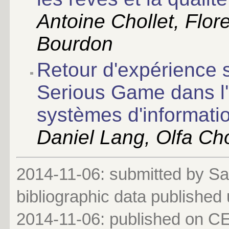
Antoine Chollet, Flor
Bourdon
Retour d'expérience su
Serious Game dans l
systèmes d'informati
Daniel Lang, Olfa Ch
2014-11-06: submitted by Saï
bibliographic data published
2014-11-06
: published on 