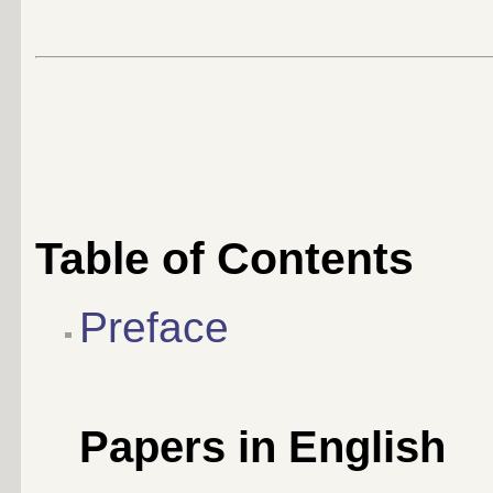
Table of Contents
Preface
Papers in English