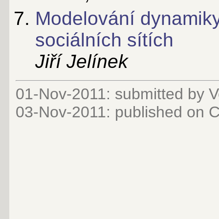
Modelování dynamiky
sociálních sítích
Jiří Jelínek
01-Nov-2011: submitted by V
03-Nov-2011
: published on